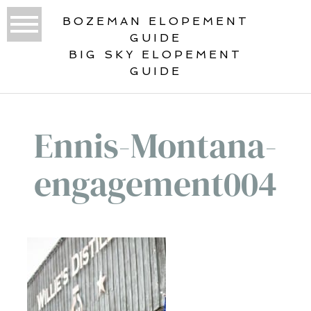
BOZEMAN ELOPEMENT
GUIDE
BIG SKY ELOPEMENT
GUIDE
Ennis-Montana-
engagement004