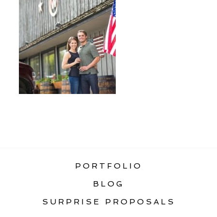
«
ENNIS MONTANA ENGAGEMENT
PORTFOLIO
BLOG
SURPRISE PROPOSALS