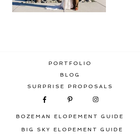
«
ELOPEMENT IN YELLOWSTONE
NATIONAL PARK
PORTFOLIO
BLOG
SURPRISE PROPOSALS
BOZEMAN ELOPEMENT GUIDE
BIG SKY ELOPEMENT GUIDE