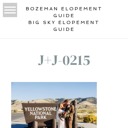
BOZEMAN ELOPEMENT
GUIDE
BIG SKY ELOPEMENT
GUIDE
J+J-0215