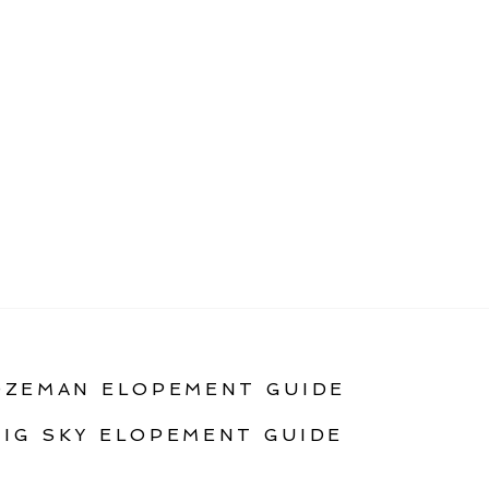
OZEMAN ELOPEMENT GUIDE
BIG SKY ELOPEMENT GUIDE