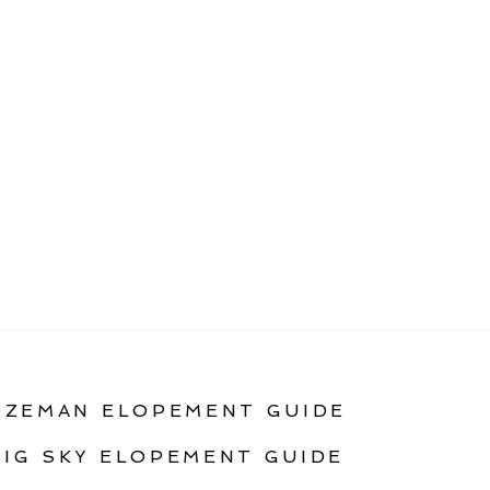
OZEMAN ELOPEMENT GUIDE
BIG SKY ELOPEMENT GUIDE