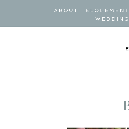
ABOUT
ELOPEMEN
WEDDIN