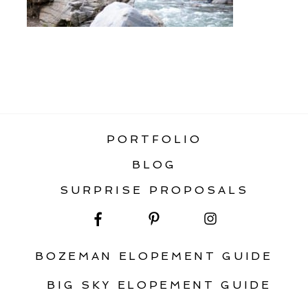
«
BIG SKY ENGAGEMENT
PHOTOGRAPHY
PORTFOLIO
BLOG
SURPRISE PROPOSALS
BOZEMAN ELOPEMENT GUIDE
BIG SKY ELOPEMENT GUIDE