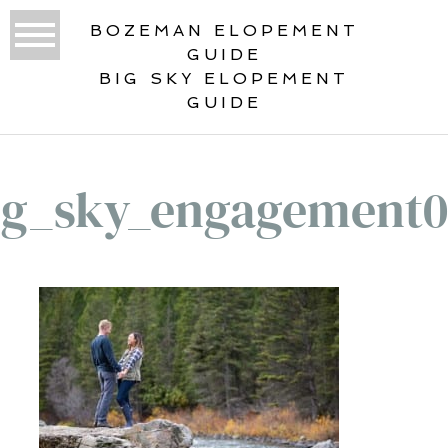
BOZEMAN ELOPEMENT
GUIDE
BIG SKY ELOPEMENT
GUIDE
ig_sky_engagement0