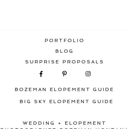
«
BEACH ELOPEMENT IN CANNON
BEACH
PORTFOLIO
BLOG
SURPRISE PROPOSALS
BOZEMAN ELOPEMENT GUIDE
BIG SKY ELOPEMENT GUIDE
WEDDING + ELOPEMENT